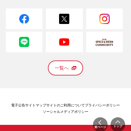
一覧へ
電子公告
サイトマップ
サイトのご利用について
プライバシーポリシー
ソーシャルメディアポリシー
トップ
前ページ