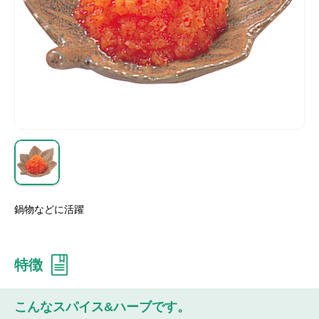
鍋物などに活躍
特徴
こんなスパイス&ハーブです。