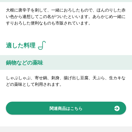
大根に唐辛子を刺して、一緒におろしたもので、ほんのりした赤
い色から連想してこの名がついたといいます。あらかじめ一緒に
すりおろした便利なものも市販されています。
適した料理
鍋物などの薬味
しゃぶしゃぶ、寄せ鍋、刺身、揚げ出し豆腐、天ぷら、生カキな
どの薬味として利用されます。
関連商品はこちら