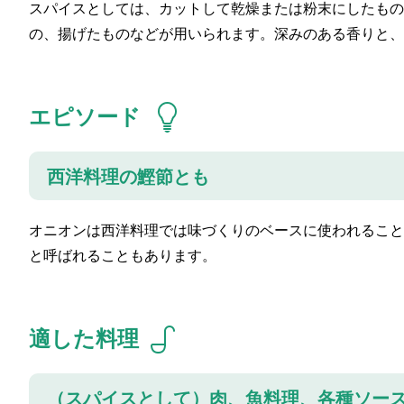
スパイスとしては、カットして乾燥または粉末にしたもの
の、揚げたものなどが用いられます。深みのある香りと、
エピソード
西洋料理の鰹節とも
オニオンは西洋料理では味づくりのベースに使われること
と呼ばれることもあります。
適した料理
（スパイスとして）肉、魚料理、各種ソー