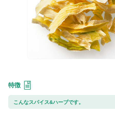
特徴
こんなスパイス&ハーブです。