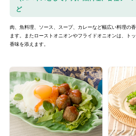
ど
肉、魚料理、ソース、スープ、カレーなど幅広い料理の香
ます。またローストオニオンやフライドオニオンは、トッ
香味を添えます。