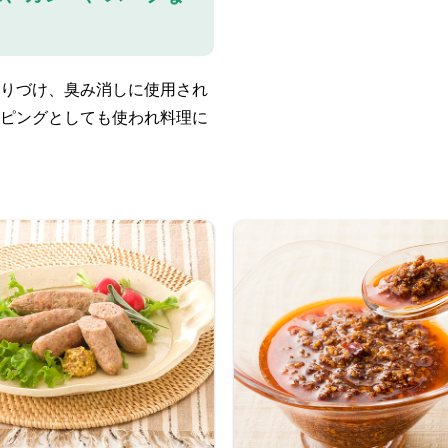
りづけ、臭み消しに使用され
ピングとしても使われ料理に