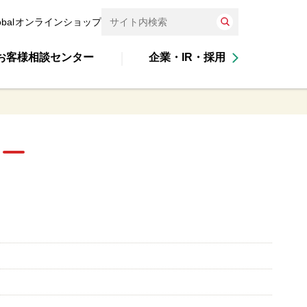
obal
オンラインショップ
お客様相談センター
企業・IR・採用