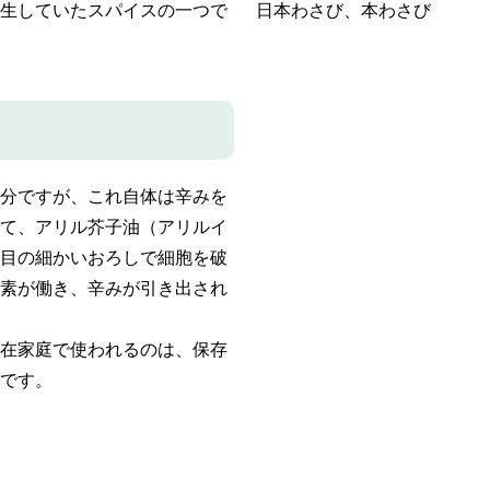
生していたスパイスの一つで
日本わさび、本わさび
分ですが、これ自体は辛みを
て、アリル芥子油（アリルイ
目の細かいおろしで細胞を破
素が働き、辛みが引き出され
在家庭で使われるのは、保存
です。