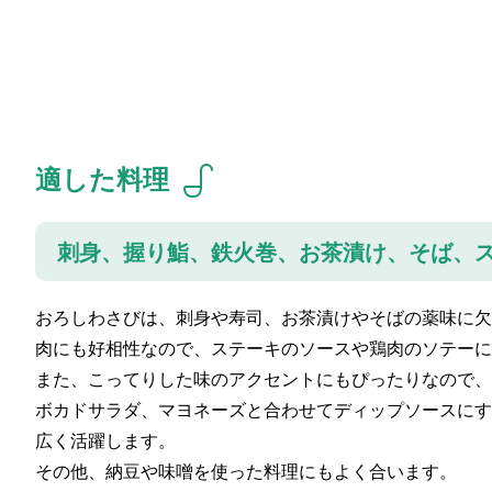
適した料理
刺身、握り鮨、鉄火巻、お茶漬け、そば、
おろしわさびは、刺身や寿司、お茶漬けやそばの薬味に欠
肉にも好相性なので、ステーキのソースや鶏肉のソテーに
また、こってりした味のアクセントにもぴったりなので、
ボカドサラダ、マヨネーズと合わせてディップソースにす
広く活躍します。
その他、納豆や味噌を使った料理にもよく合います。