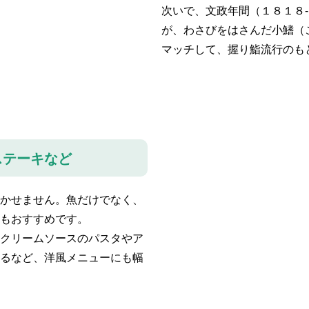
次いで、文政年間（１８１８
が、わさびをはさんだ小鰭（
マッチして、握り鮨流行のも
ステーキなど
かせません。魚だけでなく、
もおすすめです。
クリームソースのパスタやア
るなど、洋風メニューにも幅