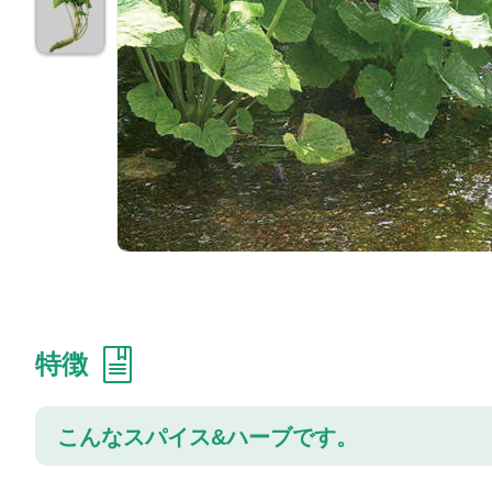
特徴
こんなスパイス&ハーブです。