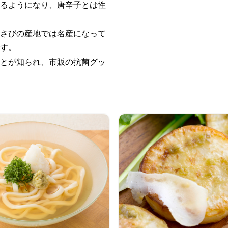
るようになり、唐辛子とは性
さびの産地では名産になって
す。
とが知られ、市販の抗菌グッ