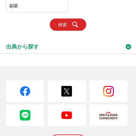
副菜
検索
出典から探す