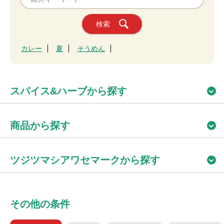
検索
カレー
夏
そうめん
スパイス&ハーブから探す
商品から探す
ツジツマシアワセマークから探す
その他の条件