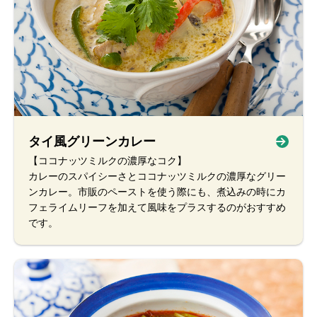
タイ風グリーンカレー
【ココナッツミルクの濃厚なコク】
カレーのスパイシーさとココナッツミルクの濃厚なグリー
ンカレー。市販のペーストを使う際にも、煮込みの時にカ
フェライムリーフを加えて風味をプラスするのがおすすめ
です。