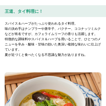
王道、タイ料理に！
スパイス＆ハーブがたっぷり使われるタイ料理。
味の決め手はナンプラーや唐辛子、パクチー、ココナッツミルク
などが有名ですが、カフェライムリーフの香りも活躍します。
特徴的な調味料やスパイス＆ハーブを用いることで、ひとつのメ
ニューを辛み・酸味・甘味の効いた奥深い複雑な味わいに仕上げ
ています。
夏が近づくと食べたくなる不思議な魅力がありますね。