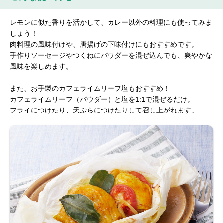
レモンに似た香りを活かして、カレー以外の料理にも使ってみま
しょう！
肉料理の風味付けや、唐揚げの下味付けにもおすすめです。
手作りソーセージやつくねにパウダーを混ぜ込んでも、爽やかな
風味を楽しめます。
また、お手製のカフェライムリーフ塩もおすすめ！
カフェライムリーフ（パウダー）と塩を1:1で混ぜるだけ。
フライにつけたり、天ぷらにつけたりして召し上がれます。