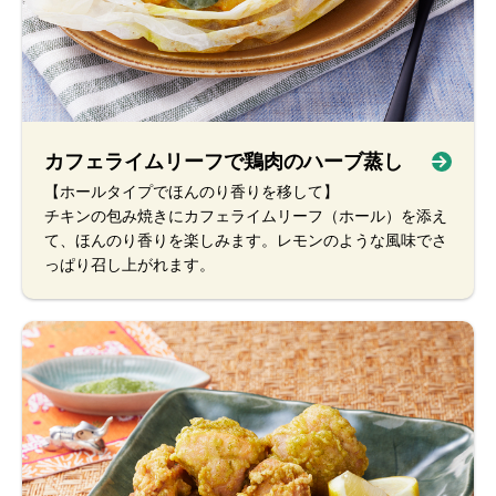
カフェライムリーフで鶏肉のハーブ蒸し
【ホールタイプでほんのり香りを移して】
チキンの包み焼きにカフェライムリーフ（ホール）を添え
て、ほんのり香りを楽しみます。レモンのような風味でさ
っぱり召し上がれます。