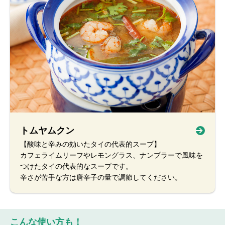
トムヤムクン
【酸味と辛みの効いたタイの代表的スープ】
カフェライムリーフやレモングラス、ナンプラーで風味を
つけたタイの代表的なスープです。
辛さが苦手な方は唐辛子の量で調節してください。
こんな使い方も！