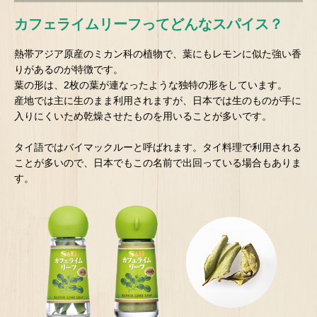
カフェライムリーフ
ってどんなスパイス？
熱帯アジア原産のミカン科の植物で、葉にもレモンに似た強い香
りがあるのが特徴です。
葉の形は、2枚の葉が連なったような独特の形をしています。
産地では主に生のまま利用されますが、日本では生のものが手に
入りにくいため乾燥させたものを用いることが多いです。
タイ語ではバイマックルーと呼ばれます。タイ料理で利用される
ことが多いので、日本でもこの名前で出回っている場合もありま
す。