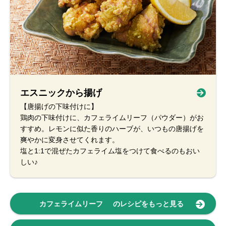
エスニックから揚げ
【唐揚げの下味付けに】
鶏肉の下味付けに、カフェライムリーフ（パウダー）がお
すすめ。レモンに似た香りのハーブが、いつもの唐揚げを
爽やかに変身させてくれます。
塩と1:1で混ぜたカフェライム塩をつけて食べるのもおい
しい♪
カフェライムリーフ
のレシピをもっと見る