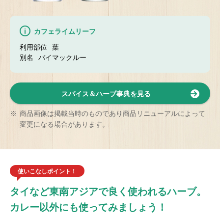
カフェライムリーフ
利用部位
葉
別名
バイマックルー
スパイス＆ハーブ事典を見る
※
商品画像は掲載当時のものであり商品リニューアルによって
変更になる場合があります。
使いこなしポイント！
タイなど東南アジアで良く使われるハーブ。
カレー以外にも使ってみましょう！