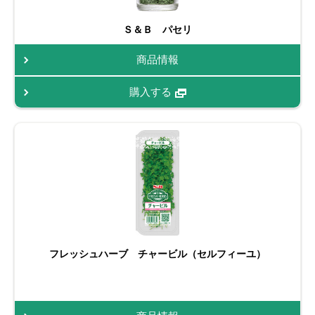
Ｓ＆Ｂ パセリ
商品情報
購入する
フレッシュハーブ チャービル（セルフィーユ）