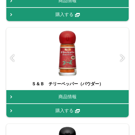
商品情報
購入する
Ｓ＆Ｂ チリーペッパー（パウダー）
商品情報
購入する