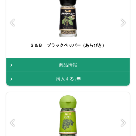
Ｓ＆Ｂ ブラックペッパー（あらびき）
商品情報
購入する