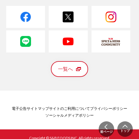
一覧へ
電子公告
サイトマップ
サイトのご利用について
プライバシーポリシー
ソーシャルメディアポリシー
トップ
前ページ
Copyright © S&B FOODS INC. All rights reserved.