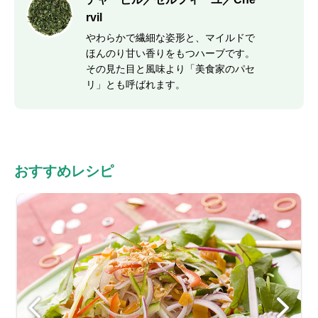
rvil
やわらかで繊細な姿形と、マイルドで
ほんのり甘い香りをもつハーブです。
その見た目と風味より「美食家のパセ
リ」とも呼ばれます。
おすすめレシピ