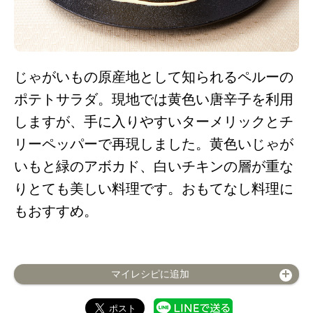
じゃがいもの原産地として知られるペルーの
ポテトサラダ。現地では黄色い唐辛子を利用
しますが、手に入りやすいターメリックとチ
リーペッパーで再現しました。黄色いじゃが
いもと緑のアボカド、白いチキンの層が重な
りとても美しい料理です。おもてなし料理に
もおすすめ。
マイレシピに追加