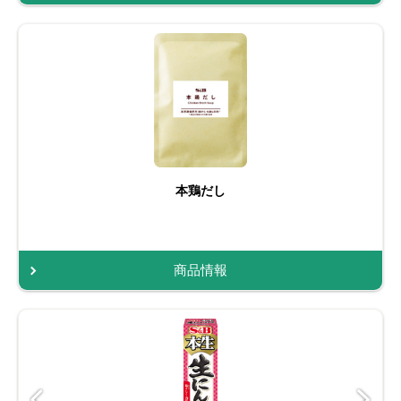
本鶏だし
商品情報