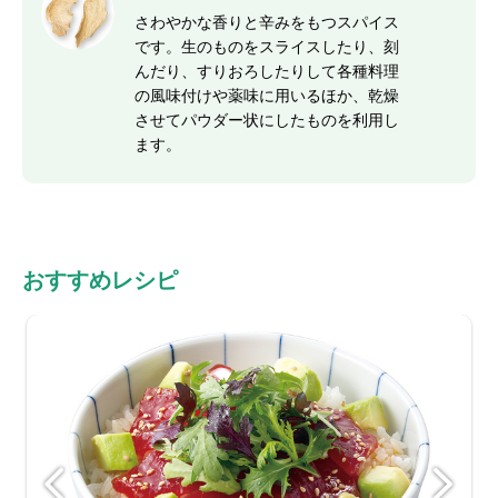
さわやかな香りと辛みをもつスパイス
です。生のものをスライスしたり、刻
んだり、すりおろしたりして各種料理
の風味付けや薬味に用いるほか、乾燥
させてパウダー状にしたものを利用し
ます。
おすすめレシピ