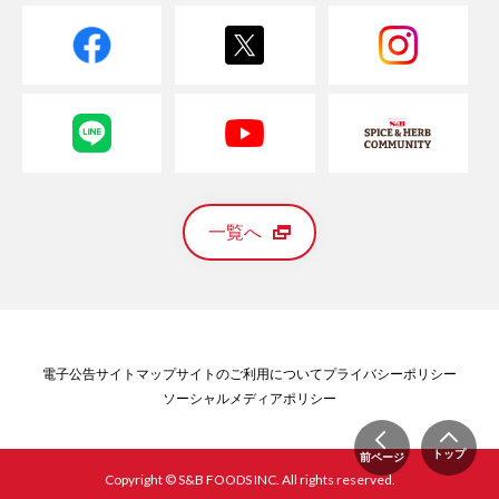
一覧へ
電子公告
サイトマップ
サイトのご利用について
プライバシーポリシー
ソーシャルメディアポリシー
トップ
前ページ
Copyright © S&B FOODS INC. All rights reserved.