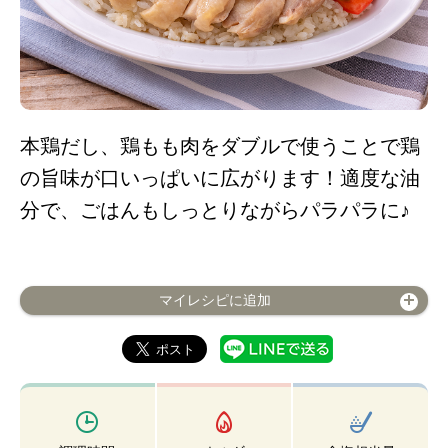
本鶏だし、鶏もも肉をダブルで使うことで鶏
の旨味が口いっぱいに広がります！適度な油
分で、ごはんもしっとりながらパラパラに♪
マイレシピに追加