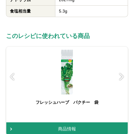
食塩相当量
5.3g
このレシピに使われている商品
フレッシュハーブ パクチー 袋
商品情報