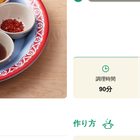
調理時間
90分
作り方