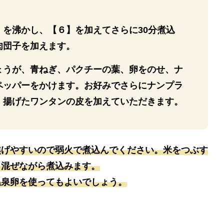
】を沸かし、【６】を加えてさらに30分煮込
肉団子を加えます。
ょうが、青ねぎ、パクチーの葉、卵をのせ、ナ
ペッパーをかけます。お好みでさらにナンプラ
、揚げたワンタンの皮を加えていただきます。
焦げやすいので弱火で煮込んでください。米をつぶす
き混ぜながら煮込みます。
温泉卵を使ってもよいでしょう。