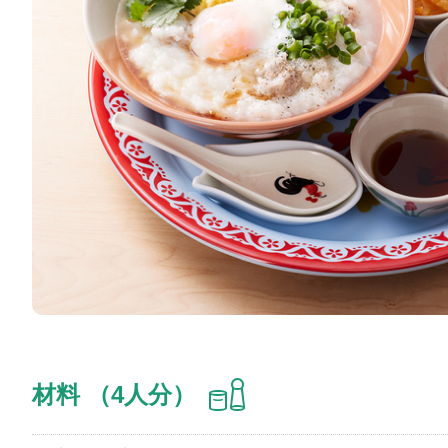
材料 （4人分）