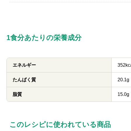
1食分あたりの栄養成分
エネルギー
352kc
たんぱく質
20.1g
脂質
15.0g
このレシピに使われている商品