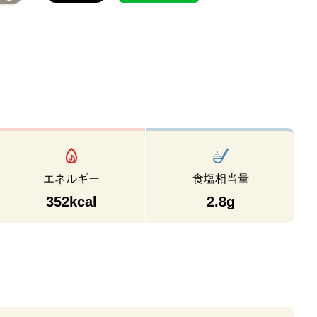
エネルギー
食塩相当量
352kcal
2.8g