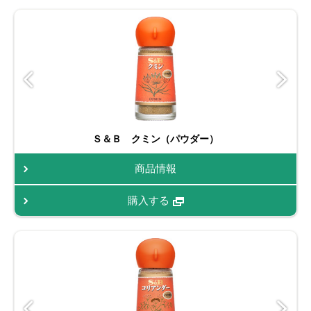
Ｓ＆Ｂ クミン（パウダー）
商品情報
購入する