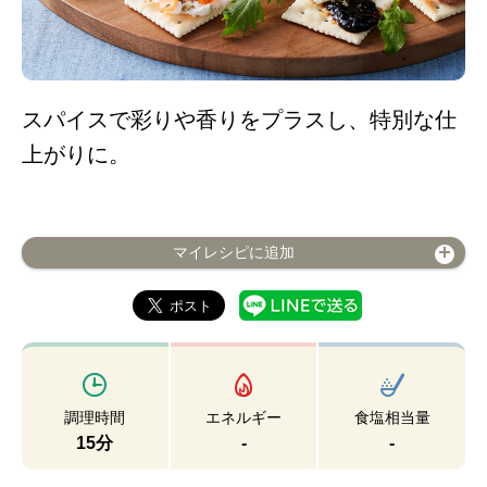
スパイスで彩りや香りをプラスし、特別な仕
上がりに。
マイレシピに追加
調理時間
エネルギー
食塩相当量
15分
-
-