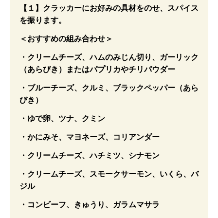
【１】クラッカーにお好みの具材をのせ、スパイス
を振ります。
＜おすすめの組み合わせ＞
・クリームチーズ、ハムのみじん切り、ガーリック
（あらびき）またはパプリカやチリパウダー
・ブルーチーズ、クルミ、ブラックペッパー（あら
びき）
・ゆで卵、ツナ、クミン
・かにみそ、マヨネーズ、コリアンダー
・クリームチーズ、ハチミツ、シナモン
・クリームチーズ、スモークサーモン、いくら、バ
ジル
・コンビーフ、きゅうり、ガラムマサラ