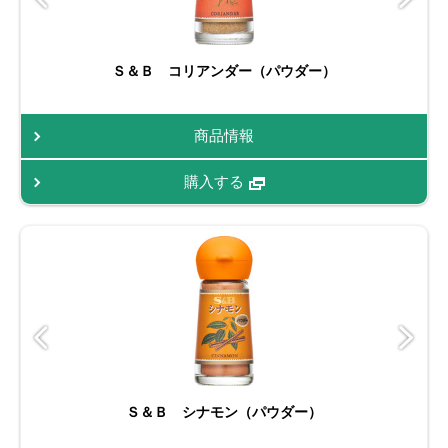
Ｓ＆Ｂ コリアンダー（パウダー）
商品情報
購入する
Ｓ＆Ｂ シナモン（パウダー）