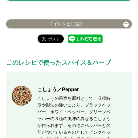
マイレシピに追加
このレシピで使ったスパイス＆ハーブ
こしょう／Pepper
こしょうの果実を原料として、収穫時
期や製法の違いにより、ブラックペッ
パー、ホワイトペッパー、グリーンペ
ッパーの３種の風味の異なるこしょう
が作られます。その他にペッパーと名
前がついているものとしてピンクペッ