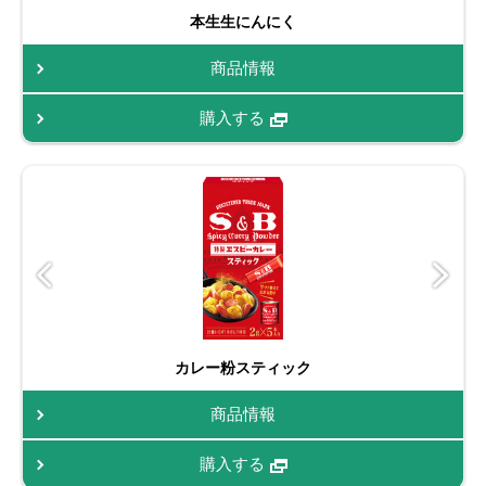
本生生にんにく
商品情報
購入する
カレー粉スティック
商品情報
購入する