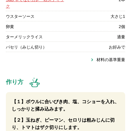
ク
ウスターソース
大さじ1
卵黄
2個
ターメリックライス
適量
パセリ（みじん切り）
お好みで
材料の基準重量
作り方
【１】ボウルに合いびき肉、塩、コショーを入れ、
しっかりと揉み込みます。
【２】玉ねぎ、ピーマン、セロリは粗みじんに切
り、トマトはザク切りにします。