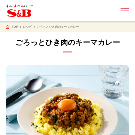
ME
TOP
レシピ
ごろっとひき肉のキーマカレー
ごろっとひき肉のキーマカレー