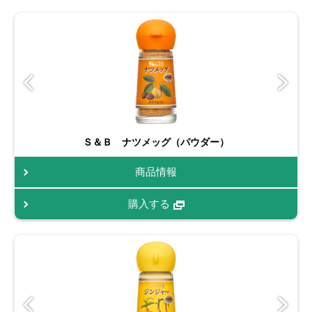
Ｓ＆Ｂ ナツメッグ（パウダー）
商品情報
購入する