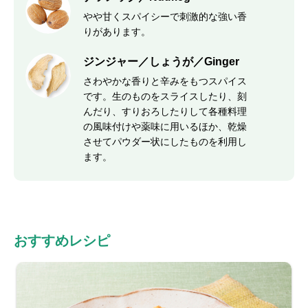
やや甘くスパイシーで刺激的な強い香
りがあります。
ジンジャー／しょうが／Ginger
さわやかな香りと辛みをもつスパイス
です。生のものをスライスしたり、刻
んだり、すりおろしたりして各種料理
の風味付けや薬味に用いるほか、乾燥
させてパウダー状にしたものを利用し
ます。
おすすめレシピ