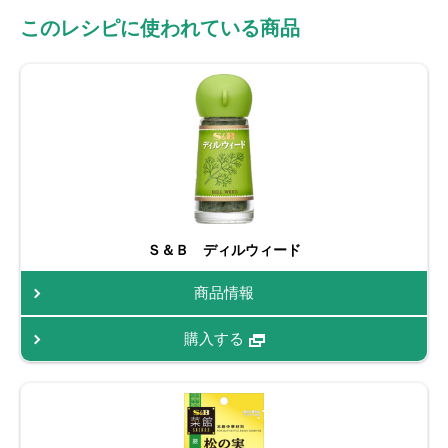
このレシピに使われている商品
Ｓ＆Ｂ ディルウィード
商品情報
購入する