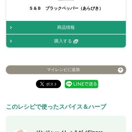
Ｓ＆Ｂ ブラックペッパー（あらびき）
商品情報
購入する
マイレシピに追加
このレシピで使ったスパイス＆ハーブ