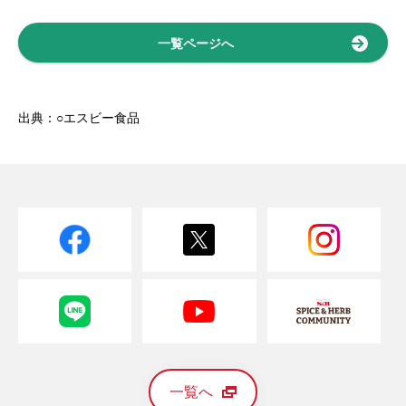
一覧ページへ
出典：○エスビー食品
一覧へ