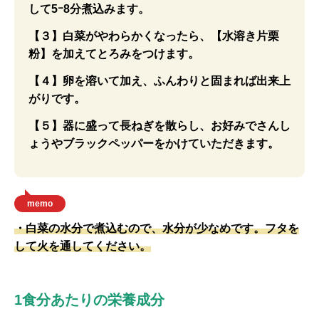
して5ｰ8分煮込みます。
【３】白菜がやわらかくなったら、【水溶き片栗
粉】を加えてとろみをつけます。
【４】卵を溶いて加え、ふんわりと固まれば出来上
がりです。
【５】器に盛って長ねぎを散らし、お好みでさんし
ょうやブラックペッパーをかけていただきます。
memo
・白菜の水分で煮込むので、水分が少なめです。フタを
して火を通してください。
1食分あたりの栄養成分