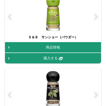
Ｓ＆Ｂ サンショー（パウダー）
商品情報
購入する