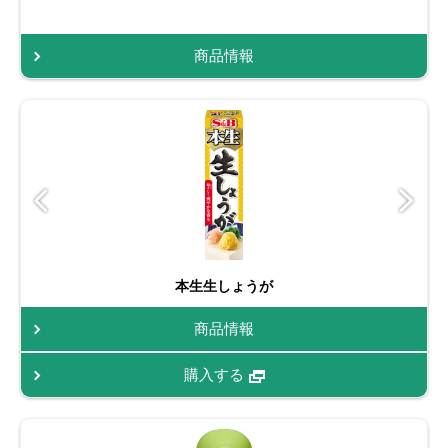
商品情報
本生生しょうが
商品情報
購入する