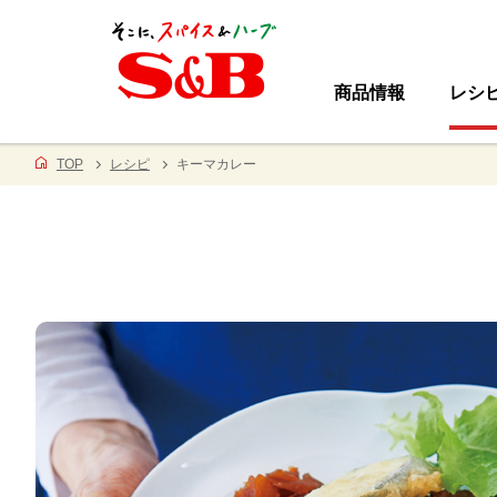
商品情報
レシ
TOP
レシピ
キーマカレー