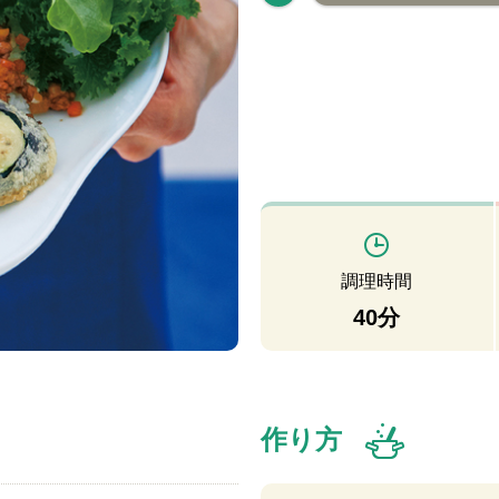
調理時間
40分
作り方