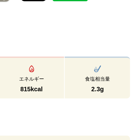
エネルギー
食塩相当量
815kcal
2.3g