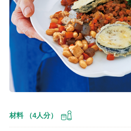
材料 （4人分）