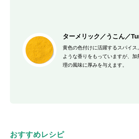
ターメリック／うこん／Turm
黄色の色付けに活躍するスパイス
ような香りをもっていますが、加
理の風味に厚みを与えます。
おすすめレシピ