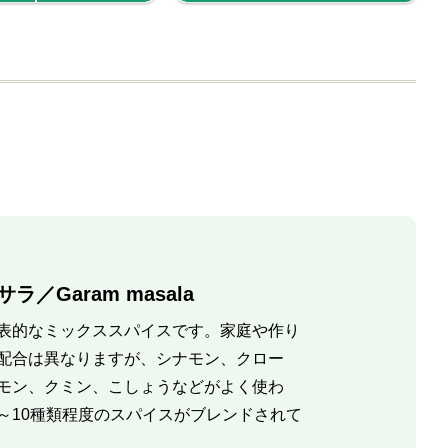
ラ／Garam masala
表的なミックススパイスです。家庭や作り
配合は異なりますが、シナモン、クロー
モン、クミン、こしょうなどがよく使わ
～10種類程度のスパイスがブレンドされて