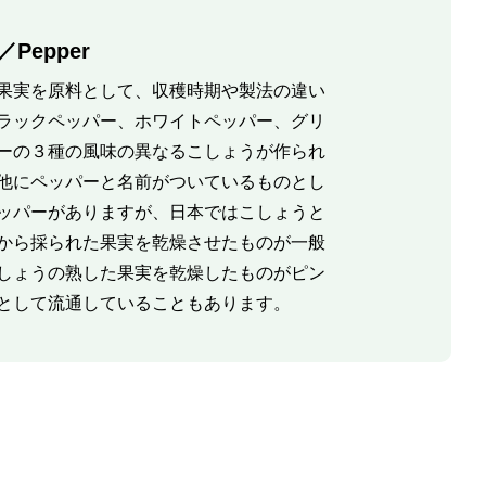
Pepper
果実を原料として、収穫時期や製法の違い
ラックペッパー、ホワイトペッパー、グリ
ーの３種の風味の異なるこしょうが作られ
他にペッパーと名前がついているものとし
ッパーがありますが、日本ではこしょうと
から採られた果実を乾燥させたものが一般
しょうの熟した果実を乾燥したものがピン
として流通していることもあります。