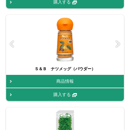
購入する
Ｓ＆Ｂ ナツメッグ（パウダー）
商品情報
購入する