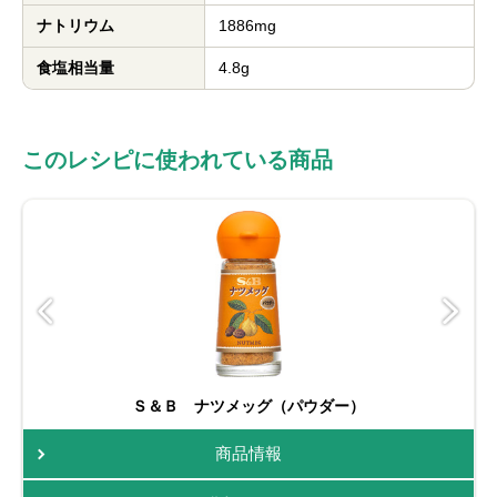
ナトリウム
1886mg
食塩相当量
4.8g
このレシピに使われている商品
Ｓ＆Ｂ ナツメッグ（パウダー）
商品情報