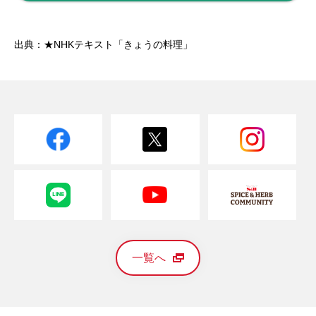
出典：★NHKテキスト「きょうの料理」
一覧へ