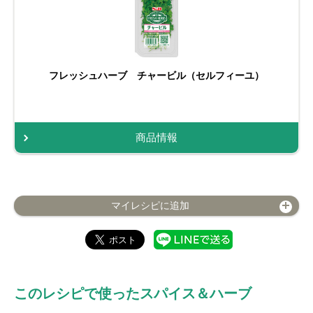
フレッシュハーブ チャービル（セルフィーユ）
商品情報
マイレシピに追加
このレシピで使ったスパイス＆ハーブ