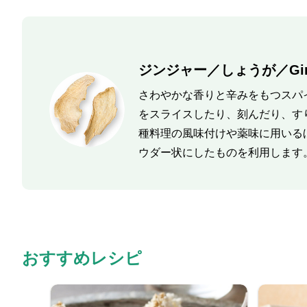
ジンジャー／しょうが／Gin
さわやかな香りと辛みをもつスパ
をスライスしたり、刻んだり、す
種料理の風味付けや薬味に用いる
ウダー状にしたものを利用します
おすすめレシピ