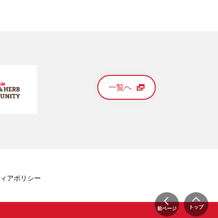
一覧へ
ィアポリシー
トップ
前ページ