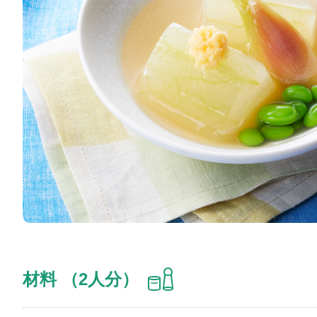
材料 （2人分）