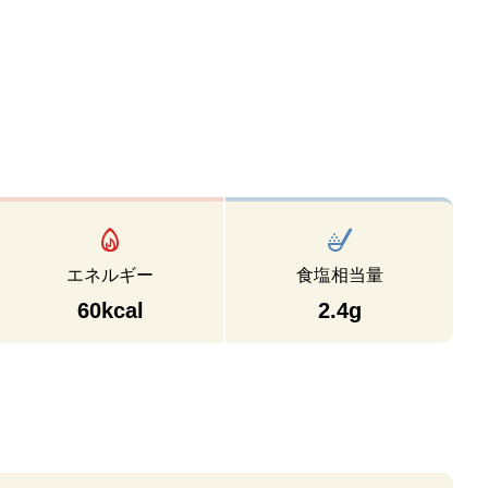
エネルギー
食塩相当量
60kcal
2.4g