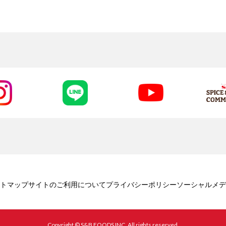
トマップ
サイトのご利用について
プライバシーポリシー
ソーシャルメデ
Copyright © S&B FOODS INC. All rights reserved.