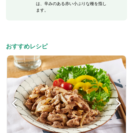
は、辛みのある赤い小ぶりな種を指し
ます。
おすすめレシピ