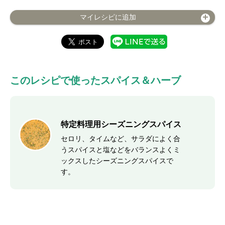
マイレシピに追加
このレシピで使ったスパイス＆ハーブ
特定料理用シーズニングスパイス
セロリ、タイムなど、サラダによく合
うスパイスと塩などをバランスよくミ
ックスしたシーズニングスパイスで
す。