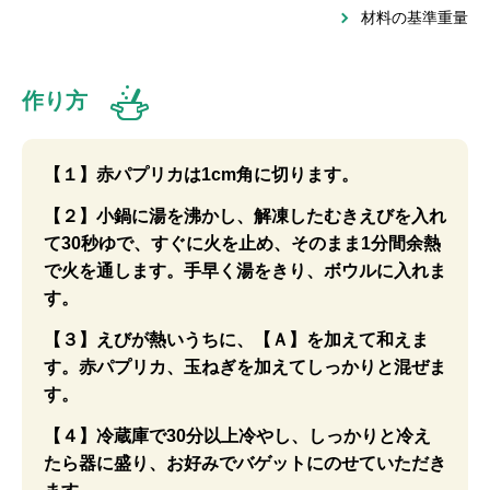
材料の基準重量
作り方
【１】赤パプリカは1cm角に切ります。
【２】小鍋に湯を沸かし、解凍したむきえびを入れ
て30秒ゆで、すぐに火を止め、そのまま1分間余熱
で火を通します。手早く湯をきり、ボウルに入れま
す。
【３】えびが熱いうちに、【Ａ】を加えて和えま
す。赤パプリカ、玉ねぎを加えてしっかりと混ぜま
す。
【４】冷蔵庫で30分以上冷やし、しっかりと冷え
たら器に盛り、お好みでバゲットにのせていただき