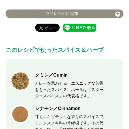
マイレシピに追加
このレシピで使ったスパイス＆ハーブ
クミン／Cumin
カレーを思わせる、エスニックな芳香
をもったスパイス。ホールは「スター
タースパイス」の代表格です。
シナモン／Cinnamon
甘くエキゾチックな香りのスパイスで
す。クスノキ科の常緑樹です。その代