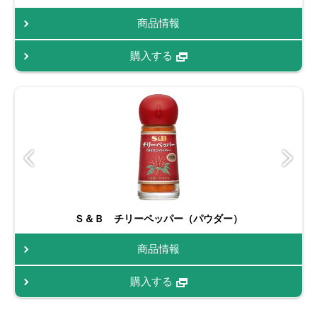
商品情報
購入する
Ｓ＆Ｂ チリーペッパー（パウダー）
商品情報
購入する