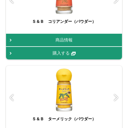
Ｓ＆Ｂ コリアンダー（パウダー）
商品情報
購入する
Ｓ＆Ｂ ターメリック（パウダー）