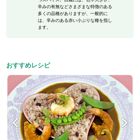
辛みの有無などさまざまな特徴のある
多くの品種がありますが、一般的に
は、辛みのある赤い小ぶりな種を指し
ます。
おすすめレシピ