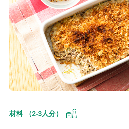
材料 （2-3人分）