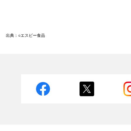
出典：○エスビー食品