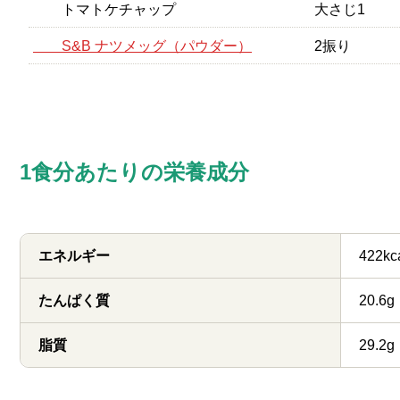
トマトケチャップ
大さじ1
S&B ナツメッグ（パウダー）
2振り
1食分あたりの栄養成分
エネルギー
422kc
たんぱく質
20.6g
脂質
29.2g