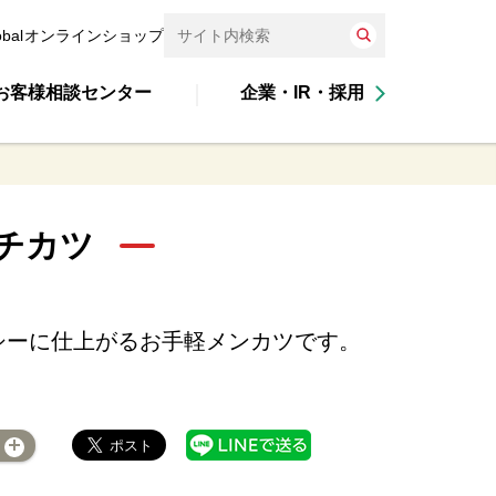
obal
オンラインショップ
お客様相談センター
企業・IR・採用
チカツ
シーに仕上がるお手軽メンカツです。