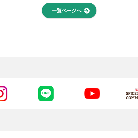
一覧ページへ