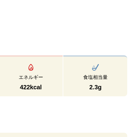
エネルギー
食塩相当量
422kcal
2.3g