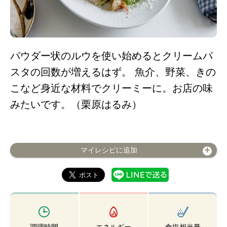
パウダー状のルウを使い始めるとクリームパ
スタの回数が増えるはず。 魚介、野菜、きの
こなど身近な材料でクリーミーに。お店の味
みたいです。（栗原はるみ）
マイレシピに追加