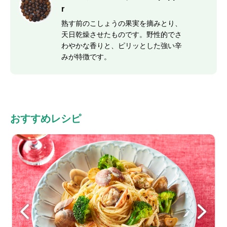
r
熟す前のこしょうの果実を摘みとり、
天日乾燥させたものです。野性的でさ
わやかな香りと、ピリッとした強い辛
みが特徴です。
おすすめレシピ