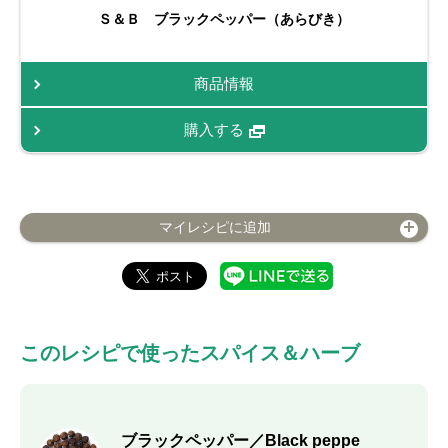
Ｓ＆Ｂ ブラックペッパー（あらびき）
商品情報
購入する
マイレシピに追加
このレシピで使ったスパイス＆ハーブ
ブラックペッパー／Black peppe