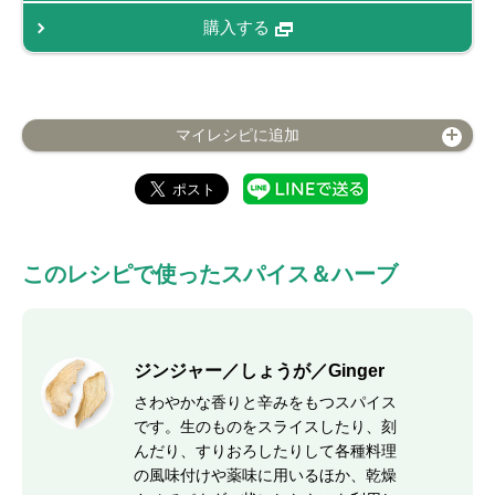
購入する
マイレシピに追加
このレシピで使ったスパイス＆ハーブ
ジンジャー／しょうが／Ginger
さわやかな香りと辛みをもつスパイス
です。生のものをスライスしたり、刻
んだり、すりおろしたりして各種料理
の風味付けや薬味に用いるほか、乾燥