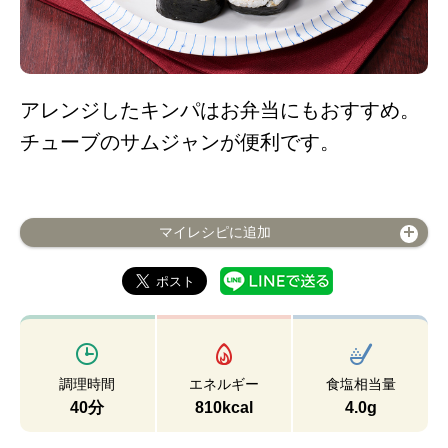
アレンジしたキンパはお弁当にもおすすめ。
チューブのサムジャンが便利です。
マイレシピに追加
調理時間
エネルギー
食塩相当量
40分
810kcal
4.0g