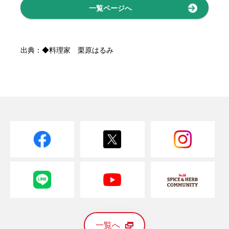
一覧ページへ
出典：◆料理家 栗原はるみ
一覧へ