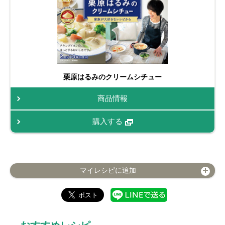
栗原はるみのクリームシチュー
商品情報
購入する
マイレシピに追加