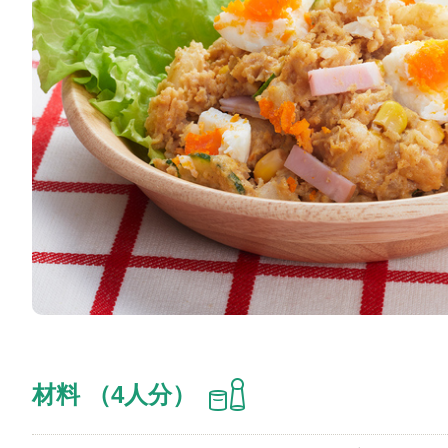
材料 （4人分）