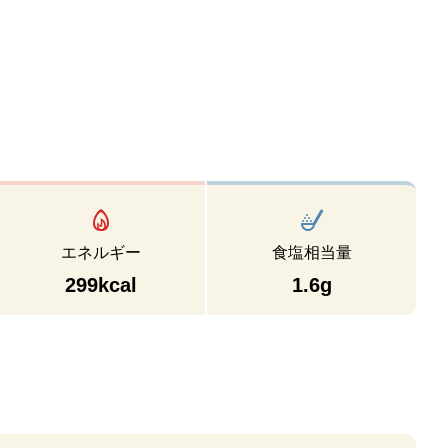
エネルギー
食塩相当量
299kcal
1.6g