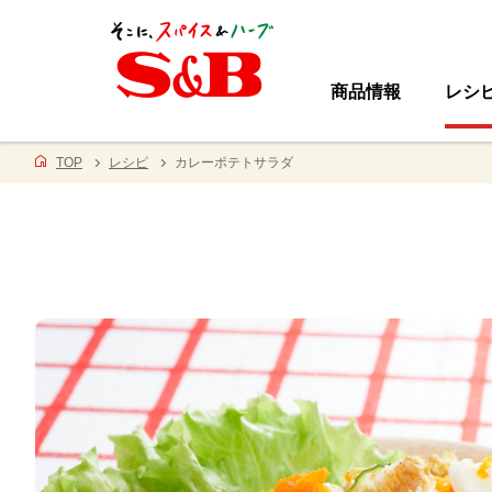
商品情報
レシ
TOP
レシピ
カレーポテトサラダ