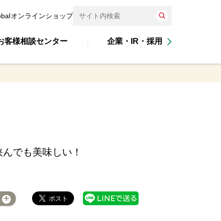
obal
オンラインショップ
お客様相談センター
企業・IR・採用
挟んでも美味しい！