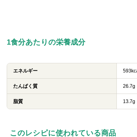
1食分あたりの栄養成分
エネルギー
593kc
たんぱく質
26.7g
脂質
13.7g
このレシピに使われている商品