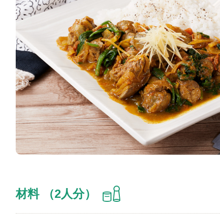
材料 （2人分）