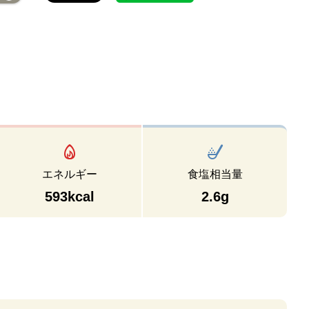
エネルギー
食塩相当量
593kcal
2.6g