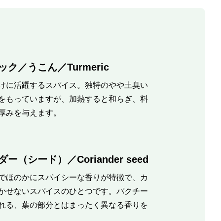
ク／うこん／Turmeric
けに活躍するスパイス。独特のやや土臭い
をもっていますが、加熱すると和らぎ、料
厚みを与えます。
ー（シード）／Coriander seed
でほのかにスパイシーな香りが特徴で、カ
かせないスパイスのひとつです。パクチー
れる、葉の部分とはまったく異なる香りを