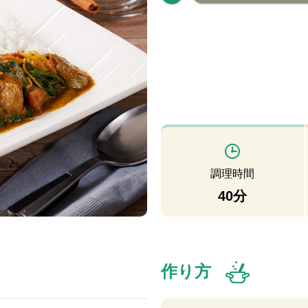
調理時間
40分
作り方