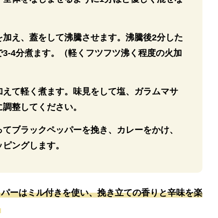
を加え、蓋をして沸騰させます。沸騰後2分した
3-4分煮ます。（軽くフツフツ沸く程度の火加
加えて軽く煮ます。味見をして塩、ガラムマサ
に調整してください。
ってブラックペッパーを挽き、カレーをかけ、
ッピングします。
ッパーはミル付きを使い、挽き立ての香りと辛味を楽
。