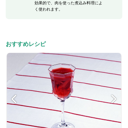
効果的で、肉を使った煮込み料理によ
く使われます。
おすすめレシピ