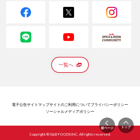
一覧へ
電子公告
サイトマップ
サイトのご利用について
プライバシーポリシー
ソーシャルメディアポリシー
トップ
前ページ
Copyright © S&B FOODS INC. All rights reserved.