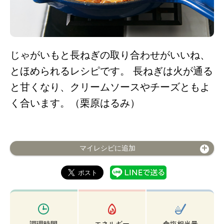
じゃがいもと長ねぎの取り合わせがいいね、
とほめられるレシピです。 長ねぎは火が通る
と甘くなり、クリームソースやチーズともよ
く合います。（栗原はるみ）
マイレシピに追加