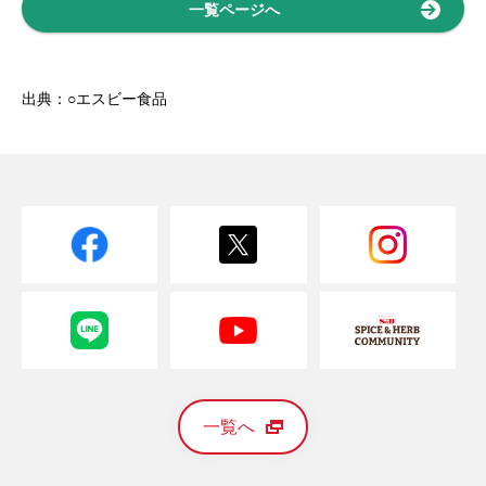
一覧ページへ
出典：○エスビー食品
一覧へ