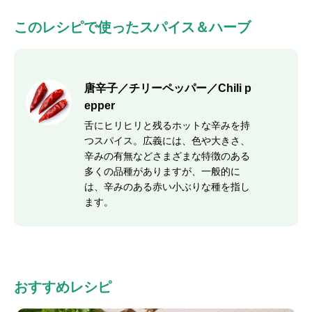
このレシピで使ったスパイス＆ハーブ
唐辛子／チリーペッパー／Chili p
epper
舌にヒリヒリと残るホットな辛みを持
つスパイス。広義には、色や大きさ、
辛みの有無などさまざまな特徴のある
多くの品種がありますが、一般的に
は、辛みのある赤い小ぶりな種を指し
ます。
おすすめレシピ