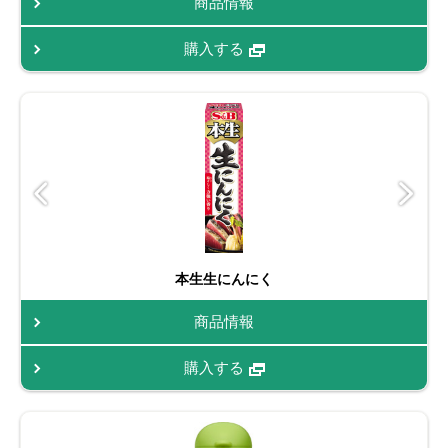
商品情報
購入する
本生生にんにく
商品情報
購入する