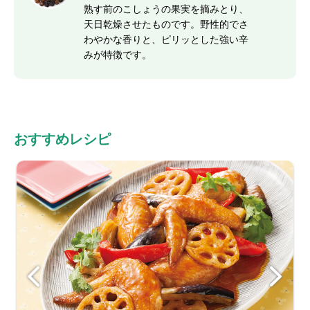
熟す前のこしょうの果実を摘みとり、
天日乾燥させたものです。野性的でさ
わやかな香りと、ピリッとした強い辛
みが特徴です。
おすすめレシピ