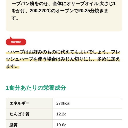
ーブパン粉をのせ、全体にオリーブオイル 大さじ1
をかけ、200-220℃のオーブンで20-25分焼きま
す。
memo
・ハーブはお好みのものに代えてもよいでしょう。フレ
ッシュハーブを使う場合はみじん切りにし、多めに加え
ます。
1食分あたりの栄養成分
エネルギー
270kcal
たんぱく質
12.2g
脂質
19.6g