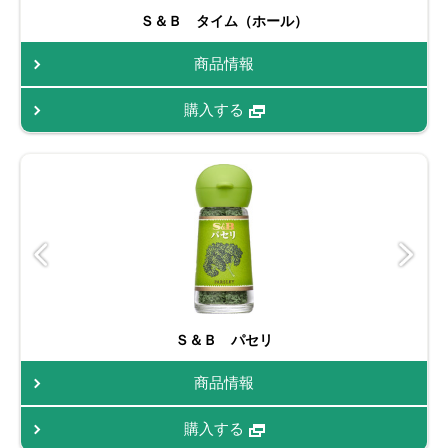
Ｓ＆Ｂ タイム（ホール）
商品情報
購入する
Ｓ＆Ｂ パセリ
商品情報
購入する