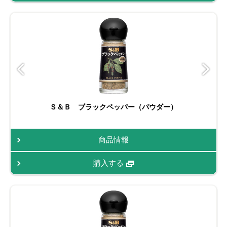
Ｓ＆Ｂ ブラックペッパー（パウダー）
商品情報
購入する