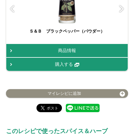
Ｓ＆Ｂ ブラックペッパー（パウダー）
商品情報
購入する
マイレシピに追加
このレシピで使ったスパイス＆ハーブ