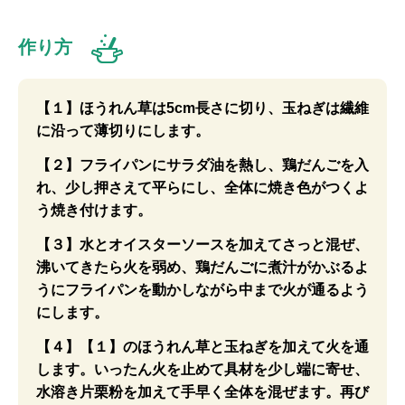
作り方
【１】ほうれん草は5cm長さに切り、玉ねぎは繊維
に沿って薄切りにします。
【２】フライパンにサラダ油を熱し、鶏だんごを入
れ、少し押さえて平らにし、全体に焼き色がつくよ
う焼き付けます。
【３】水とオイスターソースを加えてさっと混ぜ、
沸いてきたら火を弱め、鶏だんごに煮汁がかぶるよ
うにフライパンを動かしながら中まで火が通るよう
にします。
【４】【１】のほうれん草と玉ねぎを加えて火を通
します。いったん火を止めて具材を少し端に寄せ、
水溶き片栗粉を加えて手早く全体を混ぜます。再び