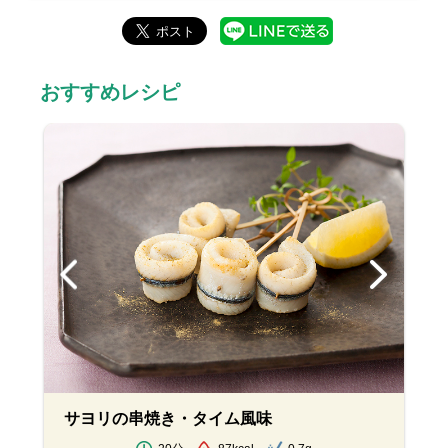
おすすめレシピ
サヨリの串焼き・タイム風味