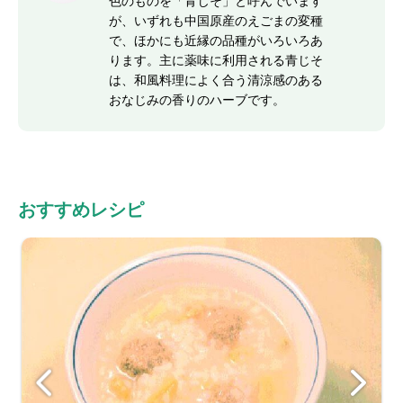
色のものを「青じそ」と呼んでいます
が、いずれも中国原産のえごまの変種
で、ほかにも近縁の品種がいろいろあ
ります。主に薬味に利用される青じそ
は、和風料理によく合う清涼感のある
おなじみの香りのハーブです。
おすすめレシピ