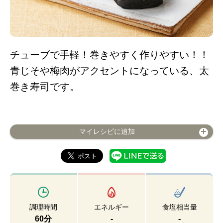
チューブで手軽！巻きやすく作りやすい！！
青じそや梅肉がアクセントになっている、太
巻き寿司です。
マイレシピに追加
調理時間
エネルギー
食塩相当量
60分
-
-