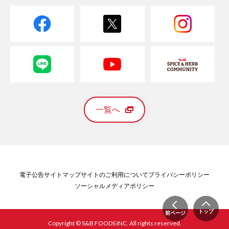
一覧へ
電子公告
サイトマップ
サイトのご利用について
プライバシーポリシー
ソーシャルメディアポリシー
トップ
前ページ
Copyright © S&B FOODS INC. All rights reserved.