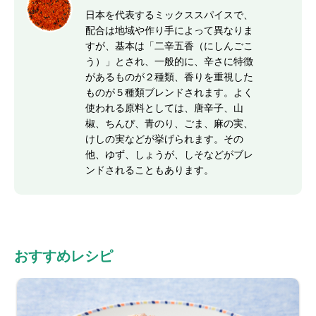
日本を代表するミックススパイスで、
配合は地域や作り手によって異なりま
すが、基本は「二辛五香（にしんごこ
う）」とされ、一般的に、辛さに特徴
があるものが２種類、香りを重視した
ものが５種類ブレンドされます。よく
使われる原料としては、唐辛子、山
椒、ちんぴ、青のり、ごま、麻の実、
けしの実などが挙げられます。その
他、ゆず、しょうが、しそなどがブレ
ンドされることもあります。
おすすめレシピ