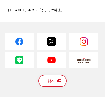
出典：★NHKテキスト「きょうの料理」
一覧へ