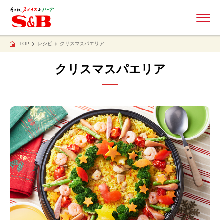
ME
TOP
レシピ
クリスマスパエリア
クリスマスパエリア