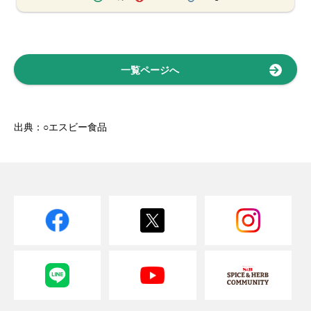
一覧ページへ
出典：○エスビー食品