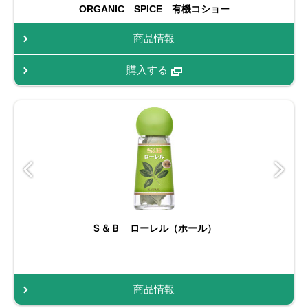
ORGANIC SPICE 有機コショー
商品情報
購入する
Ｓ＆Ｂ ローレル（ホール）
商品情報