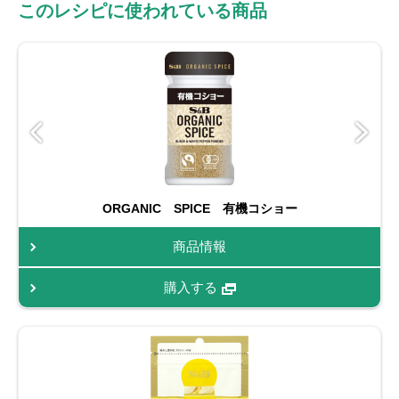
このレシピに使われている商品
ORGANIC SPICE 有機コショー
商品情報
購入する