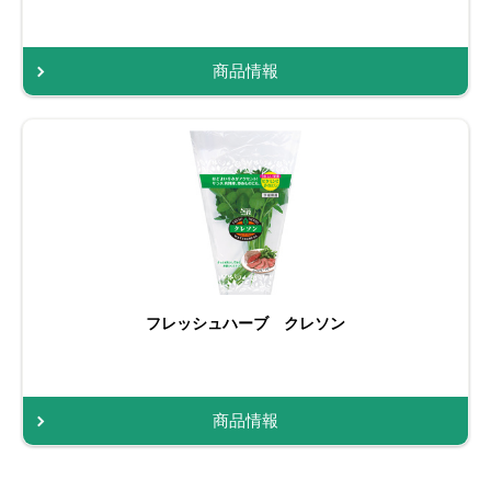
商品情報
フレッシュハーブ クレソン
商品情報