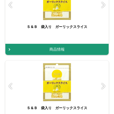
Ｓ＆Ｂ 袋入り ガーリックスライス
商品情報
Ｓ＆Ｂ 袋入り ガーリックスライス