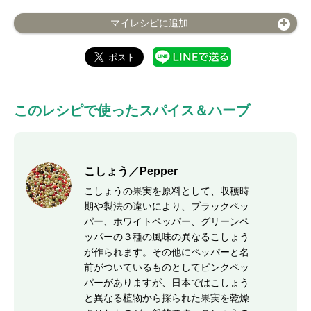
マイレシピに追加
このレシピで使ったスパイス＆ハーブ
こしょう／Pepper
こしょうの果実を原料として、収穫時
期や製法の違いにより、ブラックペッ
パー、ホワイトペッパー、グリーンペ
ッパーの３種の風味の異なるこしょう
が作られます。その他にペッパーと名
前がついているものとしてピンクペッ
パーがありますが、日本ではこしょう
と異なる植物から採られた果実を乾燥