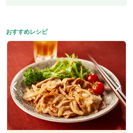
おすすめレシピ