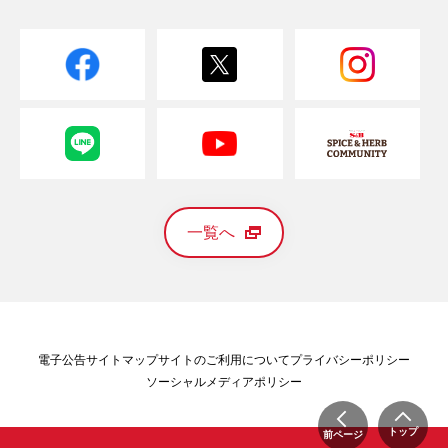
一覧へ
電子公告
サイトマップ
サイトのご利用について
プライバシーポリシー
ソーシャルメディアポリシー
トップ
前ページ