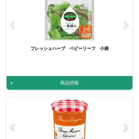
フレッシュハーブ ベビーリーフ 小袋
商品情報