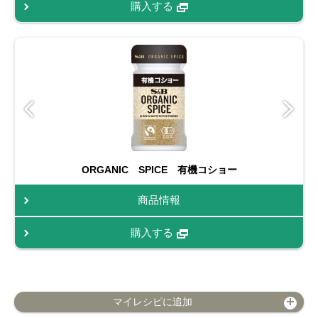
購入する
ORGANIC SPICE 有機コショー
商品情報
購入する
マイレシピに追加