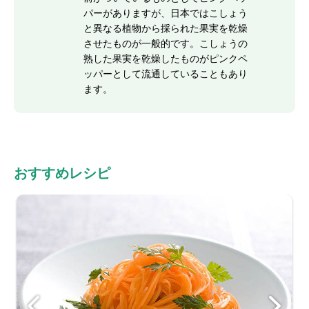
パーがありますが、日本ではこしょう
と異なる植物から採られた果実を乾燥
させたものが一般的です。こしょうの
熟した果実を乾燥したものがピンクペ
ッパーとして流通していることもあり
ます。
おすすめレシピ