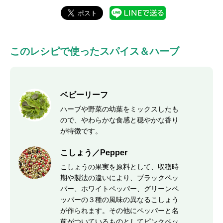
このレシピで使ったスパイス＆ハーブ
ベビーリーフ
ハーブや野菜の幼葉をミックスしたも
ので、やわらかな食感と穏やかな香り
が特徴です。
こしょう／Pepper
こしょうの果実を原料として、収穫時
期や製法の違いにより、ブラックペッ
パー、ホワイトペッパー、グリーンペ
ッパーの３種の風味の異なるこしょう
が作られます。その他にペッパーと名
前がついているものとしてピンクペッ