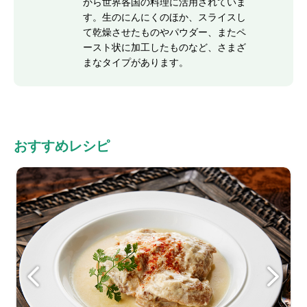
から世界各国の料理に活用されていま
す。生のにんにくのほか、スライスし
て乾燥させたものやパウダー、またペ
ースト状に加工したものなど、さまざ
まなタイプがあります。
おすすめレシピ