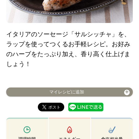
イタリアのソーセージ「サルシッチャ」を、
ラップを使ってつくるお手軽レシピ。お好み
のハーブをたっぷり加え、香り高く仕上げま
しょう！
マイレシピに追加