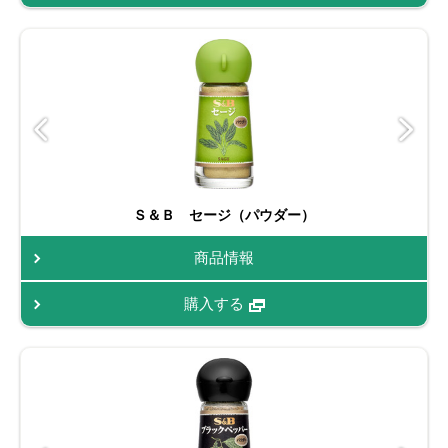
Ｓ＆Ｂ セージ（パウダー）
商品情報
購入する