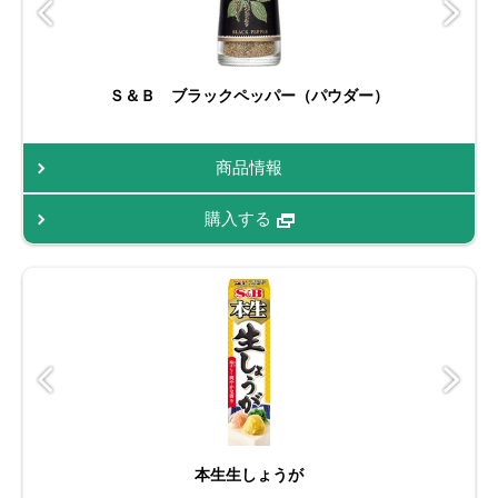
Ｓ＆Ｂ ブラックペッパー（パウダー）
商品情報
購入する
本生生しょうが