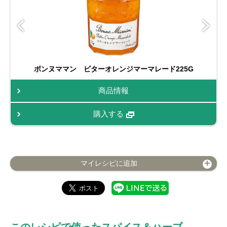
ボンヌママン ビターオレンジマーマレード225G
商品情報
購入する
マイレシピに追加