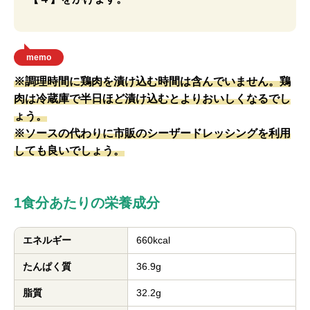
memo
※調理時間に鶏肉を漬け込む時間は含んでいません。鶏
肉は冷蔵庫で半日ほど漬け込むとよりおいしくなるでし
ょう。
※ソースの代わりに市販のシーザードレッシングを利用
しても良いでしょう。
1食分あたりの栄養成分
エネルギー
660kcal
たんぱく質
36.9g
脂質
32.2g