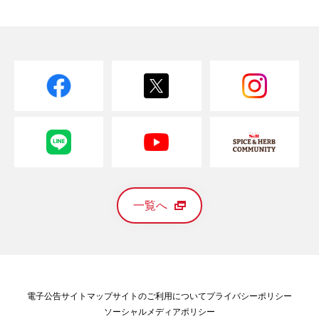
一覧へ
電子公告
サイトマップ
サイトのご利用について
プライバシーポリシー
ソーシャルメディアポリシー