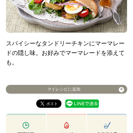
スパイシーなタンドリーチキンにマーマレー
ドの隠し味。お好みでマーマレードを添えて
も。
マイレシピに追加