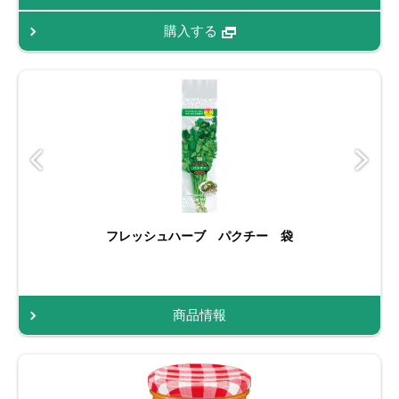
購入する
フレッシュハーブ パクチー 袋
商品情報