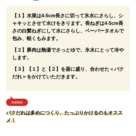
【１】水菜は4-5cm長さに切って氷水にさらし、シ
ャキッとさせて水けをきります。長ねぎは4-5cm長
さの白髪ねぎにして水にさらし、ペーパータオルで
包み、軽くもみます。
【２】豚肉は熱湯でさっとゆで、氷水にとって冷や
します。
【３】【１】と【２】を器に盛り、合わせた＜パク
だれ＞をかけていただきます。
memo
パクだれは多めにつくり、たっぷりかけるのもオスス
メ！