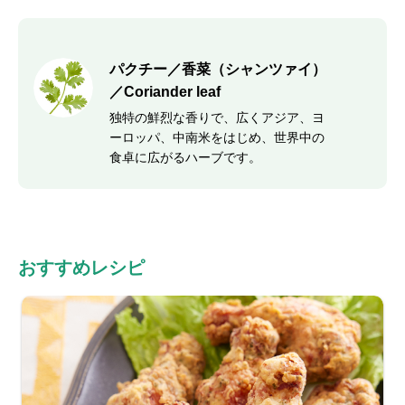
パクチー／香菜（シャンツァイ）
／Coriander leaf
独特の鮮烈な香りで、広くアジア、ヨ
ーロッパ、中南米をはじめ、世界中の
食卓に広がるハーブです。
おすすめレシピ