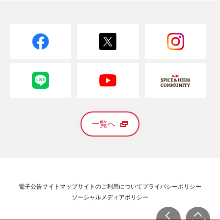
一覧へ
電子公告
サイトマップ
サイトのご利用について
プライバシーポリシー
ソーシャルメディアポリシー