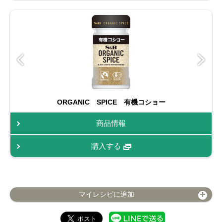
ORGANIC SPICE 有機コショー
商品情報
購入する
マイレシピに追加