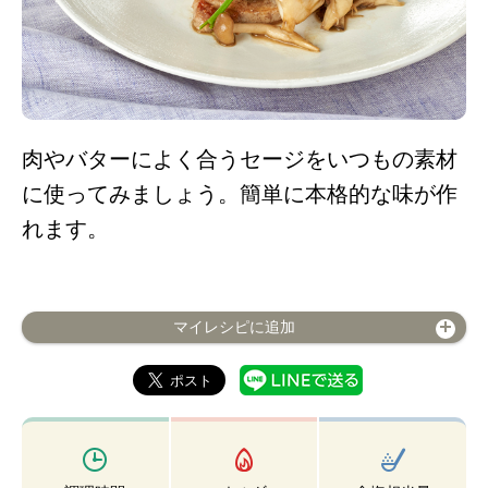
肉やバターによく合うセージをいつもの素材
に使ってみましょう。簡単に本格的な味が作
れます。
マイレシピに追加