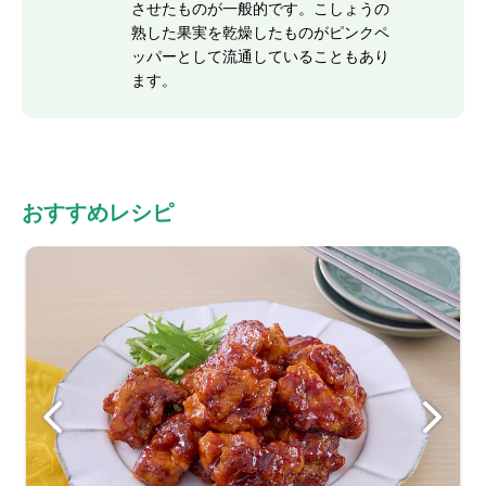
させたものが一般的です。こしょうの
熟した果実を乾燥したものがピンクペ
ッパーとして流通していることもあり
ます。
おすすめレシピ