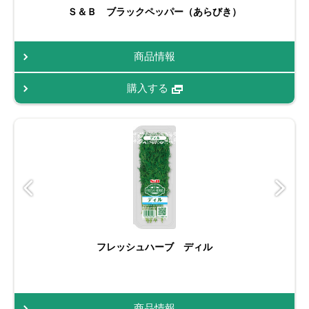
Ｓ＆Ｂ ブラックペッパー（あらびき）
商品情報
購入する
フレッシュハーブ ディル
商品情報