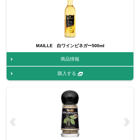
MAILLE 白ワインビネガー500ml
商品情報
購入する