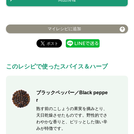
マイレシピに追加
このレシピで使ったスパイス＆ハーブ
ブラックペッパー／Black peppe
r
熟す前のこしょうの果実を摘みとり、
天日乾燥させたものです。野性的でさ
わやかな香りと、ピリッとした強い辛
みが特徴です。