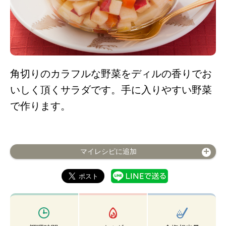
角切りのカラフルな野菜をディルの香りでお
いしく頂くサラダです。手に入りやすい野菜
で作ります。
マイレシピに追加