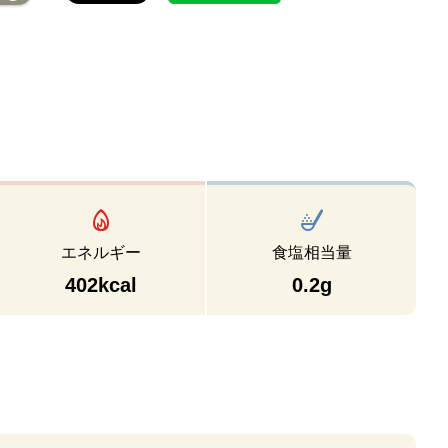
エネルギー
食塩相当量
402kcal
0.2g