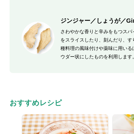
ジンジャー／しょうが／Gin
さわやかな香りと辛みをもつスパ
をスライスしたり、刻んだり、す
種料理の風味付けや薬味に用いる
ウダー状にしたものを利用します
おすすめレシピ