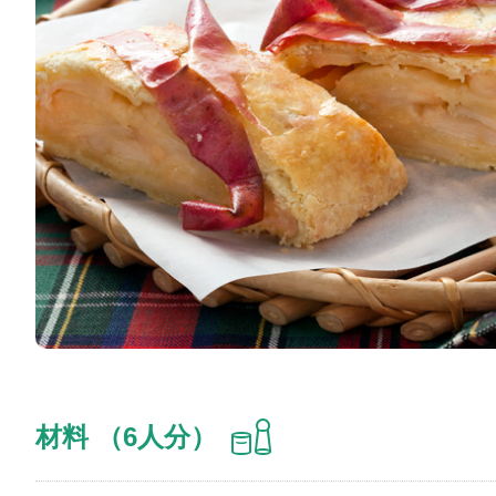
材料 （6人分）