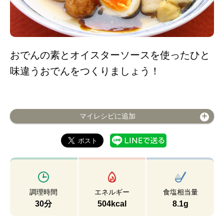
おでんの素とオイスターソースを使ったひと
味違うおでんをつくりましょう！
マイレシピに追加
調理時間
エネルギー
食塩相当量
30分
504kcal
8.1g