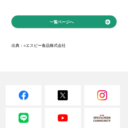
一覧ページへ
出典：○エスビー食品株式会社