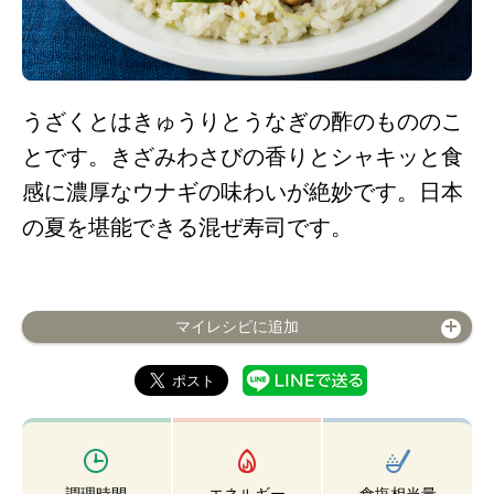
うざくとはきゅうりとうなぎの酢のもののこ
とです。きざみわさびの香りとシャキッと食
感に濃厚なウナギの味わいが絶妙です。日本
の夏を堪能できる混ぜ寿司です。
マイレシピに追加