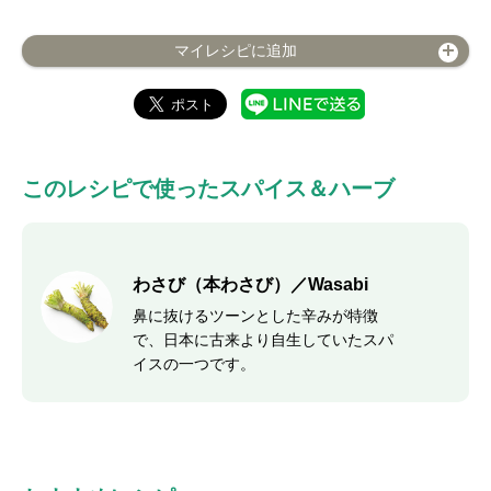
マイレシピに追加
このレシピで使ったスパイス＆ハーブ
わさび（本わさび）／Wasabi
鼻に抜けるツーンとした辛みが特徴
で、日本に古来より自生していたスパ
イスの一つです。