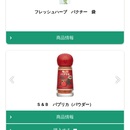
フレッシュハーブ パクチー 袋
商品情報
Ｓ＆Ｂ パプリカ（パウダー）
商品情報