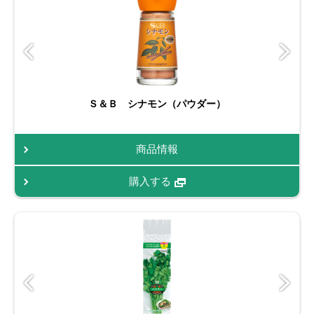
Ｓ＆Ｂ シナモン（パウダー）
商品情報
購入する