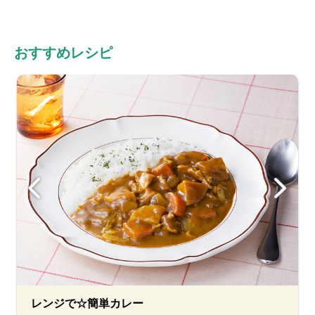
おすすめレシピ
レンジで☆簡単カレー