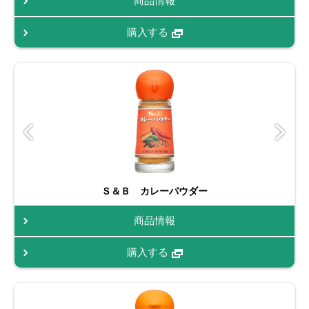
商品情報
購入する
Ｓ＆Ｂ カレーパウダー
商品情報
購入する