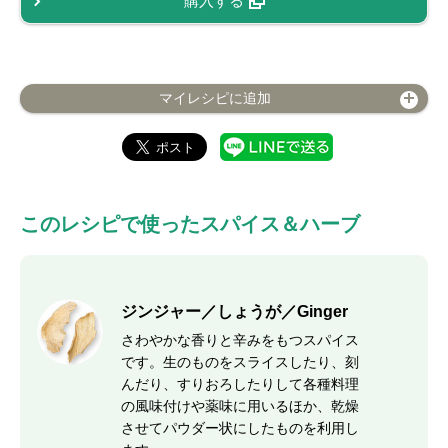
購入する
マイレシピに追加
このレシピで使ったスパイス＆ハーブ
ジンジャー／しょうが／Ginger
さわやかな香りと辛みをもつスパイス
です。生のものをスライスしたり、刻
んだり、すりおろしたりして各種料理
の風味付けや薬味に用いるほか、乾燥
させてパウダー状にしたものを利用し