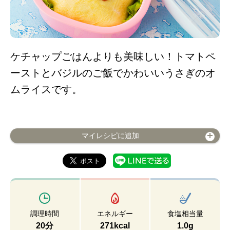
ケチャップごはんよりも美味しい！トマトペ
ーストとバジルのご飯でかわいいうさぎのオ
ムライスです。
マイレシピに追加
調理時間
エネルギー
食塩相当量
20分
271kcal
1.0g