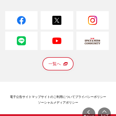
一覧へ
電子公告
サイトマップ
サイトのご利用について
プライバシーポリシー
ソーシャルメディアポリシー
トップ