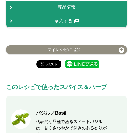
商品情報
購入する
マイレシピに追加
このレシピで使ったスパイス＆ハーブ
バジル／Basil
代表的な品種であるスィートバジル
は、甘くさわやかで深みのある香りが