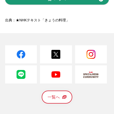
出典：★NHKテキスト「きょうの料理」
一覧へ