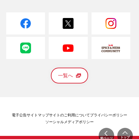
一覧へ
電子公告
サイトマップ
サイトのご利用について
プライバシーポリシー
ソーシャルメディアポリシー
トップ
前ページ