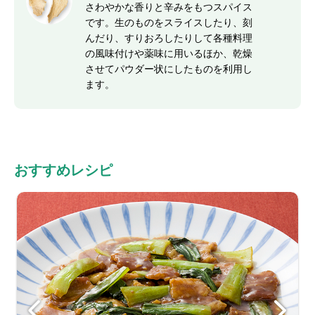
さわやかな香りと辛みをもつスパイス
です。生のものをスライスしたり、刻
んだり、すりおろしたりして各種料理
の風味付けや薬味に用いるほか、乾燥
させてパウダー状にしたものを利用し
ます。
おすすめレシピ