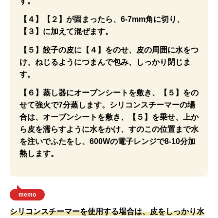
す。
【４】【２】が固まったら、6-7mm角に切り、
【３】に加えて混ぜます。
【５】餃子の皮に【４】をのせ、皮の周囲に水をつ
け、ねじるようにつまんで包み、しっかり閉じま
す。
【６】蒸し器にオーブンシートを敷き、【５】をの
せて強火で7分蒸します。シリコンスチーマーの場
合は、オーブンシートを敷き、【５】を乗せ、上か
ら皮を濡らすように水をかけ、すのこの位置まで水
を注いでふたをし、600Wの電子レンジで8-10分加
熱します。
memo
シリコンスチーマーを使用する場合は、皮をしっかり水