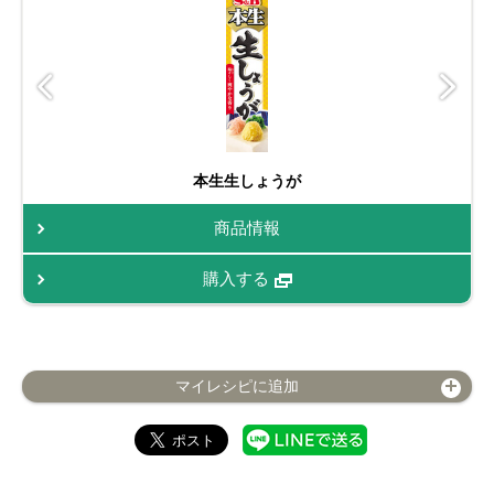
本生生しょうが
商品情報
購入する
マイレシピに追加