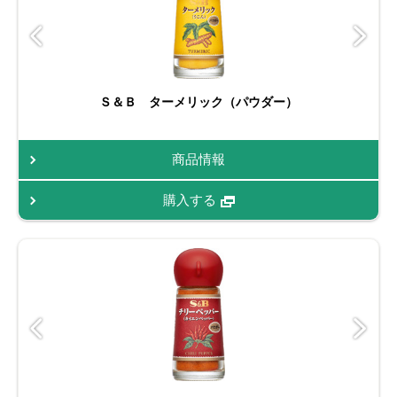
Ｓ＆Ｂ ターメリック（パウダー）
商品情報
購入する