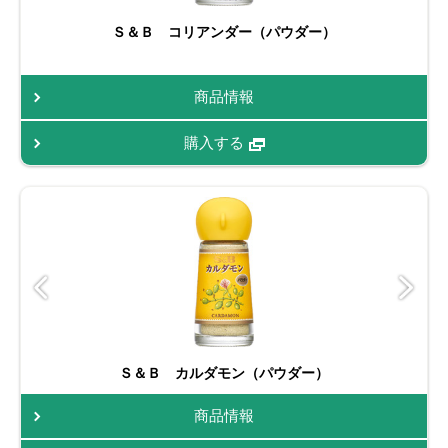
Ｓ＆Ｂ コリアンダー（パウダー）
商品情報
購入する
Ｓ＆Ｂ カルダモン（パウダー）
商品情報