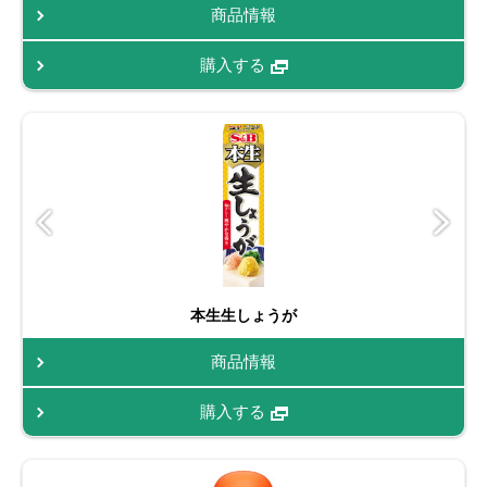
商品情報
購入する
本生生しょうが
商品情報
購入する