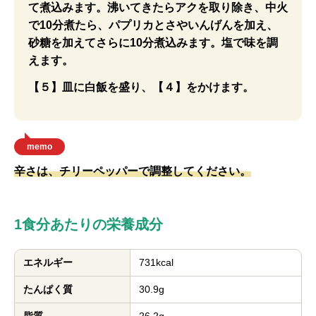
て煮込みます。沸いてきたらアクを取り除き、中火
で10分煮たら、パプリカとさやいんげんを加え、
砂糖を加えてさらに10分煮込みます。塩で味を調
えます。
【５】皿に白飯を盛り、【４】をかけます。
memo
辛さは、チリーペッパーで調整してください。
1食分あたりの栄養成分
エネルギー
731kcal
たんぱく質
30.9g