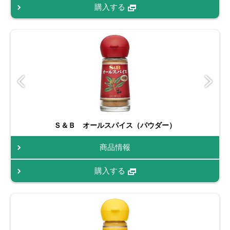
購入する
Ｓ＆Ｂ オールスパイス（パウダー）
商品情報
購入する