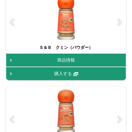
Ｓ＆Ｂ クミン（パウダー）
商品情報
購入する