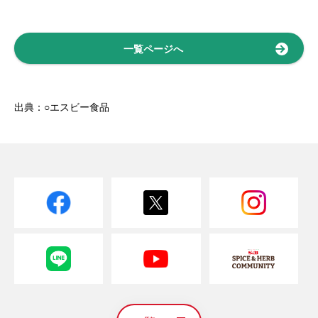
一覧ページへ
出典：○エスビー食品