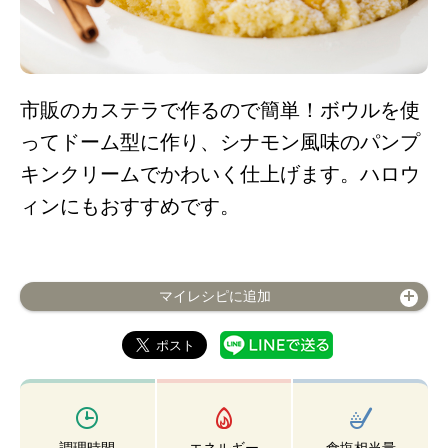
市販のカステラで作るので簡単！ボウルを使
ってドーム型に作り、シナモン風味のパンプ
キンクリームでかわいく仕上げます。ハロウ
ィンにもおすすめです。
マイレシピに追加