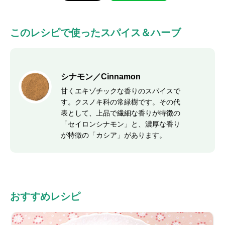
このレシピで使ったスパイス＆ハーブ
シナモン／Cinnamon
甘くエキゾチックな香りのスパイスで
す。クスノキ科の常緑樹です。その代
表として、上品で繊細な香りが特徴の
「セイロンシナモン」と、濃厚な香り
が特徴の「カシア」があります。
おすすめレシピ