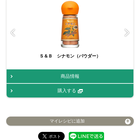
Ｓ＆Ｂ シナモン（パウダー）
商品情報
購入する
マイレシピに追加