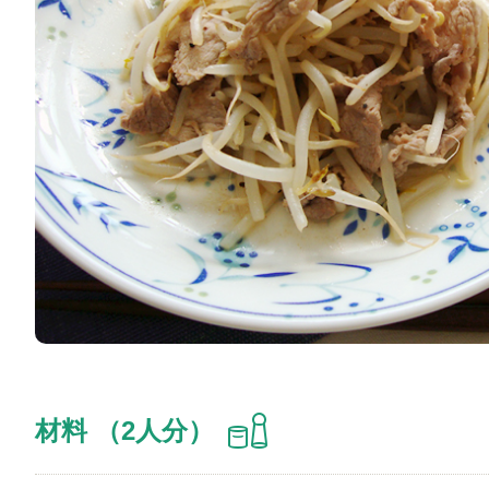
材料 （2人分）