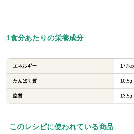
1食分あたりの栄養成分
エネルギー
177kc
たんぱく質
10.5g
脂質
13.5g
このレシピに使われている商品