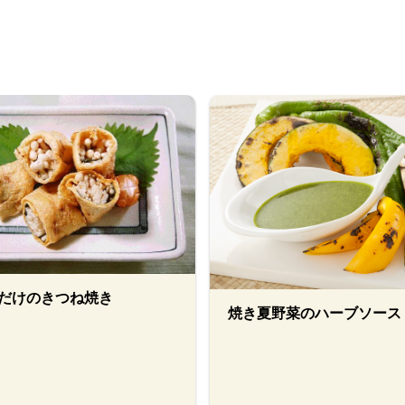
だけのきつね焼き
焼き夏野菜のハーブソース