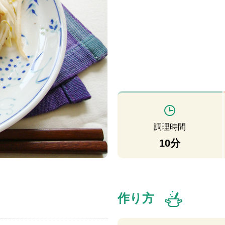
調理時間
10分
作り方