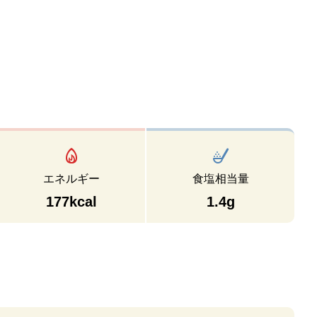
エネルギー
食塩相当量
177kcal
1.4g