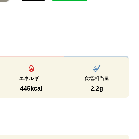
エネルギー
食塩相当量
445kcal
2.2g