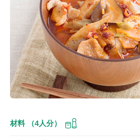
材料 （4人分）