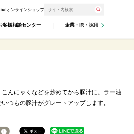
obal
オンラインショップ
お客様相談センター
企業・IR・採用
・こんにゃくなどを炒めてから豚汁に。ラー油
でいつもの豚汁がグレートアップします。