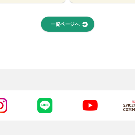
一覧ページへ